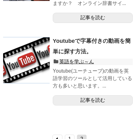
ますか？ オンライン辞書サイ...
記事を読む
Youtubeで字幕付きの動画を簡
単に探す方法。
英語を学ぶ～ん
Youtube(ユーチューブ)の動画を英
語学習のツールとして活用している
方も多いと思います。...
記事を読む
1
2