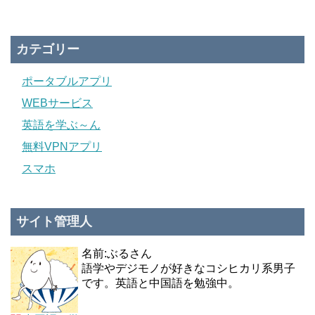
カテゴリー
ポータブルアプリ
WEBサービス
英語を学ぶ～ん
無料VPNアプリ
スマホ
サイト管理人
名前:ぶるさん
語学やデジモノが好きなコシヒカリ系男子
です。英語と中国語を勉強中。