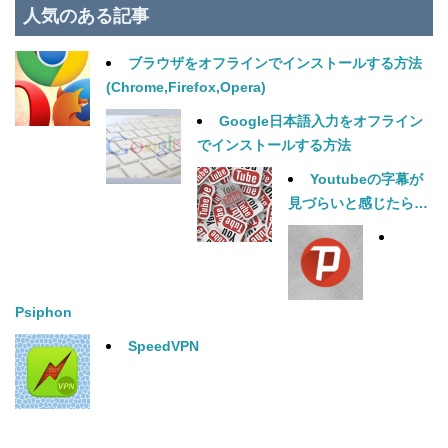
人気のある記事
ブラウザをオフラインでインストールする方法
(Chrome,Firefox,Opera)
Google日本語入力をオフライン
でインストールする方法
Youtubeの字幕が
見づらいと感じたら…
Psiphon
SpeedVPN