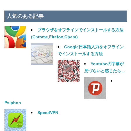
人気のある記事
ブラウザをオフラインでインストールする方法
(Chrome,Firefox,Opera)
Google日本語入力をオフライン
でインストールする方法
Youtubeの字幕が
見づらいと感じたら…
Psiphon
SpeedVPN