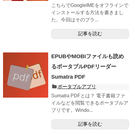
こちらでGoogleIMEをオフラインで
インストールする方法を書きまし
た。今回はそのブラ...
記事を読む
EPUBやMOBIファイルも読め
るポータブルPDFリーダー
Sumatra PDF
ポータブルアプリ
Sumatra PDFとは？ 電子書籍ファ
イルなどを閲覧できるポータブルア
プリです。Windo...
記事を読む