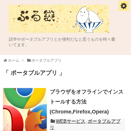
語学やポータブルアプリとか便利だなと思うものを時々書
いてます。
ホーム
ポータブルアプリ
ポータブルアプリ
ブラウザをオフラインでインス
トールする方法
(Chrome,Firefox,Opera)
WEBサービス
,
ポータブルアプ
リ