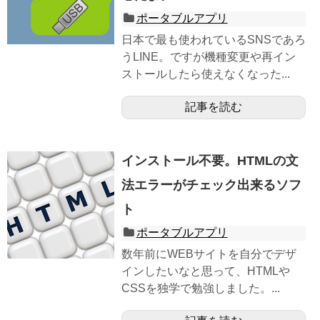
ポータブルアプリ
日本で最も使われているSNSであろ
うLINE。ですが機種変更や再イン
ストールしたら使えなくなった...
記事を読む
インストール不要。HTMLの文
法エラーがチェック出来るソフ
ト
ポータブルアプリ
数年前にWEBサイトを自分でデザ
インしたいなと思って、HTMLや
CSSを独学で勉強しました。...