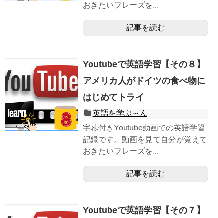
おきたいフレーズを...
記事を読む
Youtubeで英語学習【その８】
アメリカ人がドイツの食べ物に
はじめてトライ
英語を学ぶ～ん
字幕付きYoutube動画での英語学習
記録です。動画を見て自分が覚えて
おきたいフレーズを...
記事を読む
Youtubeで英語学習【その７】