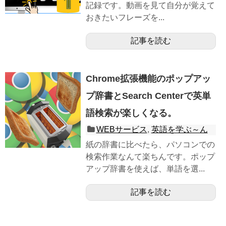
記録です。動画を見て自分が覚えて
おきたいフレーズを...
記事を読む
Chrome拡張機能のポップアッ
プ辞書とSearch Centerで英単
語検索が楽しくなる。
WEBサービス
,
英語を学ぶ～ん
紙の辞書に比べたら、パソコンでの
検索作業なんて楽ちんです。ポップ
アップ辞書を使えば、単語を選...
記事を読む