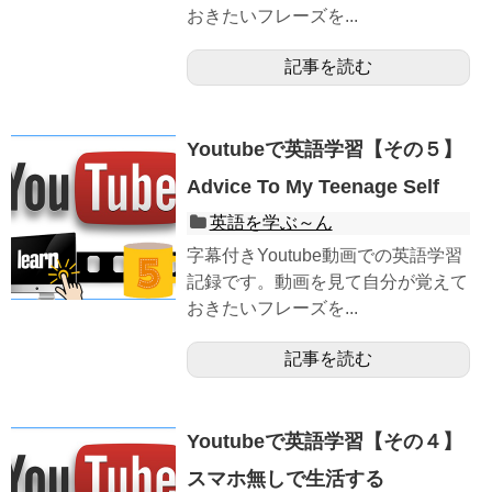
おきたいフレーズを...
記事を読む
Youtubeで英語学習【その５】
Advice To My Teenage Self
英語を学ぶ～ん
字幕付きYoutube動画での英語学習
記録です。動画を見て自分が覚えて
おきたいフレーズを...
記事を読む
Youtubeで英語学習【その４】
スマホ無しで生活する