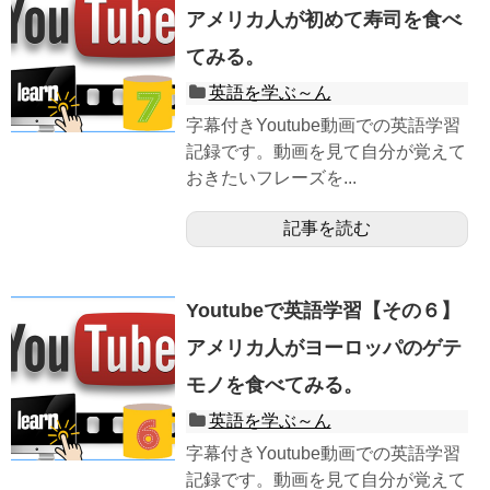
アメリカ人が初めて寿司を食べ
てみる。
英語を学ぶ～ん
字幕付きYoutube動画での英語学習
記録です。動画を見て自分が覚えて
おきたいフレーズを...
記事を読む
Youtubeで英語学習【その６】
アメリカ人がヨーロッパのゲテ
モノを食べてみる。
英語を学ぶ～ん
字幕付きYoutube動画での英語学習
記録です。動画を見て自分が覚えて