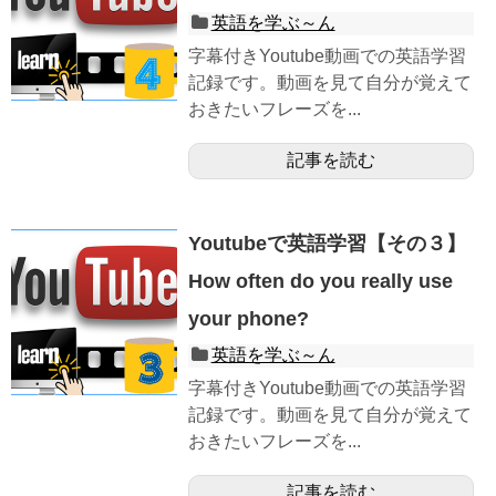
英語を学ぶ～ん
字幕付きYoutube動画での英語学習
記録です。動画を見て自分が覚えて
おきたいフレーズを...
記事を読む
Youtubeで英語学習【その３】
How often do you really use
your phone?
英語を学ぶ～ん
字幕付きYoutube動画での英語学習
記録です。動画を見て自分が覚えて
おきたいフレーズを...
記事を読む