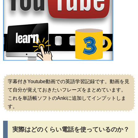
字幕付きYoutube動画での英語学習記録です。動画を見
て自分が覚えておきたいフレーズをまとめています。
これを単語帳ソフトのAnkiに追加してインプットしま
す。
実際はどのくらい電話を使っているのか？