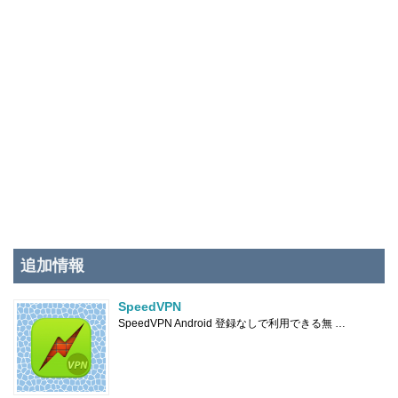
追加情報
SpeedVPN
SpeedVPN Android 登録なしで利用できる無 …