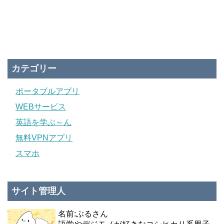
カテゴリー
ポータブルアプリ
WEBサービス
英語を学ぶ～ん
無料VPNアプリ
スマホ
サイト管理人
名前:ぶるさん