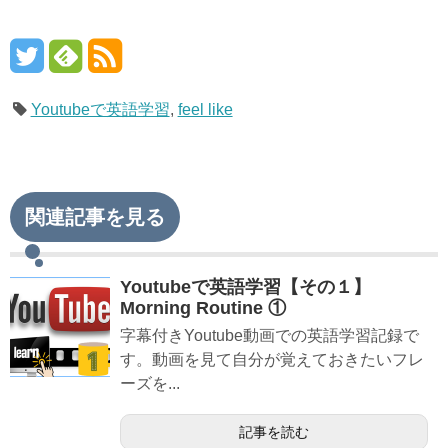
Youtubeで英語学習
,
feel like
関連記事を見る
Youtubeで英語学習【その１】
Morning Routine ①
字幕付きYoutube動画での英語学習記録で
す。動画を見て自分が覚えておきたいフレ
ーズを...
記事を読む