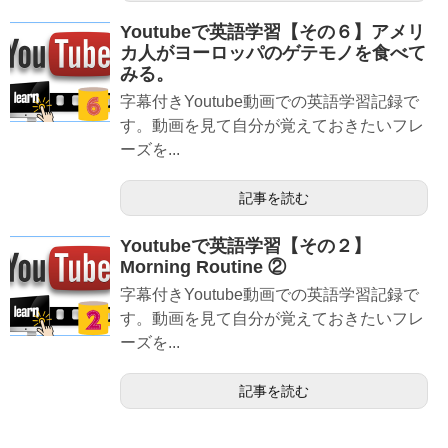
Youtubeで英語学習【その６】アメリ
カ人がヨーロッパのゲテモノを食べて
みる。
字幕付きYoutube動画での英語学習記録で
す。動画を見て自分が覚えておきたいフレ
ーズを...
記事を読む
Youtubeで英語学習【その２】
Morning Routine ②
字幕付きYoutube動画での英語学習記録で
す。動画を見て自分が覚えておきたいフレ
ーズを...
記事を読む