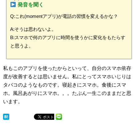
発音を聞く
Q:これ(momentアプリ)が電話の習慣を変えるかな？
A:そうは思わないよ。
B:スマホで何のアプリに時間を使うかに変化をもたらす
と思うよ。
私もこのアプリを使ったからといって、自分のスマホ依存
度が改善するとは思いません。私にとってスマホいじりは
タバコのようなものです。寝起きにスマホ。食後にスマ
ホ。風呂あがりにスマホ。。。たぶん一生このままだと思
います。