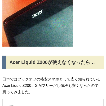
Acer Liquid Z200が使えなくなったら…
日本ではブックオフの格安スマホとして広く知られている
Acer Liquid Z200。SIMフリーだし値段も安くなったので、
買ってみました。