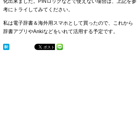
化出来ました。PINロックなどで使えない場合は、上記を参
考にトライしてみてください。
私は電子辞書＆海外用スマホとして買ったので、これから
辞書アプリやAnkiなどをいれて活用する予定です。