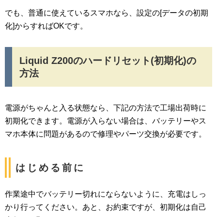
でも、普通に使えているスマホなら、設定の[データの初期
化]からすればOKです。
Liquid Z200のハードリセット(初期化)の
方法
電源がちゃんと入る状態なら、下記の方法で工場出荷時に
初期化できます。電源が入らない場合は、バッテリーやス
マホ本体に問題があるので修理やパーツ交換が必要です。
はじめる前に
作業途中でバッテリー切れにならないように、充電はしっ
かり行ってください。あと、お約束ですが、初期化は自己