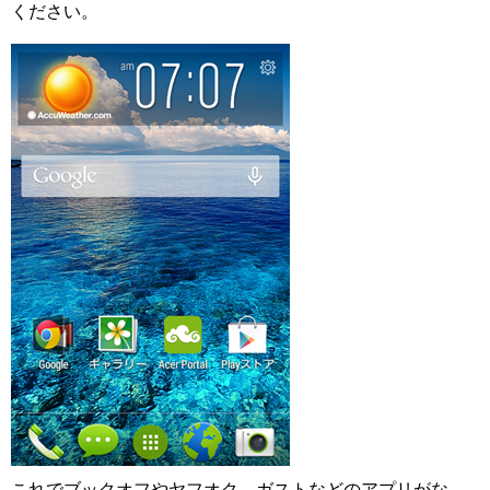
ください。
これでブックオフやヤフオク、ガストなどのアプリがな