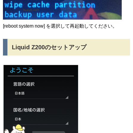
[reboot system now] を選択して再起動してください。
Liquid Z200のセットアップ