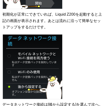
初期化が正常にできていれば、Liquid Z200を起動すると上
記の画面が表示されます。あとは流れに沿って簡単なセッ
トアップをするだけです。
データネットワーク接続は[後から設定する]を選んで次へ。