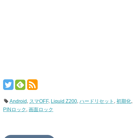
Android
,
スマOFF
,
Liquid Z200
,
ハードリセット
,
初期化
,
PINロック
,
画面ロック