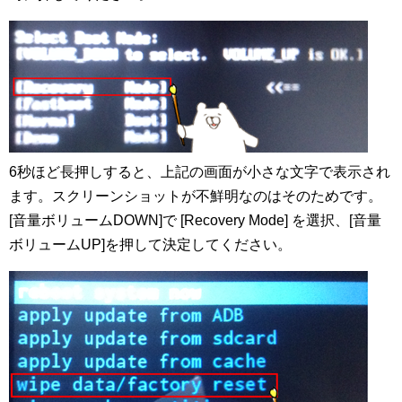
6秒ほど長押しすると、上記の画面が小さな文字で表示され
ます。スクリーンショットが不鮮明なのはそのためです。
[音量ボリュームDOWN]で [Recovery Mode] を選択、[音量
ボリュームUP]を押して決定してください。