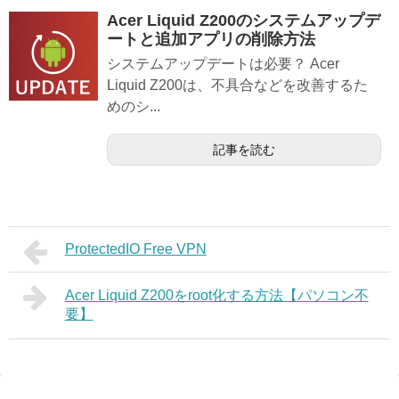
Acer Liquid Z200のシステムアップデ
ートと追加アプリの削除方法
システムアップデートは必要？ Acer
Liquid Z200は、不具合などを改善するた
めのシ...
記事を読む
ProtectedIO Free VPN
Acer Liquid Z200をroot化する方法【パソコン不
要】