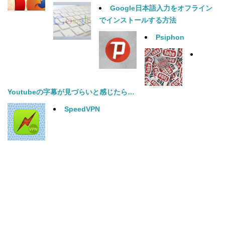
Google日本語入力をオフライン
でインストールする方法
Psiphon
Youtubeの字幕が見づらいと感じたら…
SpeedVPN