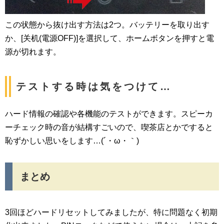
この状態から抜け出す方法は2つ。バッテリーを取り出す
か、[关机(電源OFF)]を選択して、ホームボタンを押すと電
源が切れます。
テストする時は気をつけて…
ハード情報の確認や各機能のテストができます。スピーカ
ーチェック時の音が結構すごいので、喫茶店とかですると
恥ずかしい思いをします…(´・ω・｀)
まとめ
3回ほどハードリセットしてみましたが、特に問題なく初期