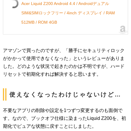
Acer Liquid Z200 Android 4.4 / Androidデュアル
SIM&SIMロックフリー / 4inch ディスプレイ / RAM
512MB / ROM 4GB
アマゾンで買ったのですが、「勝手にセキュリティロック
がかかって使用できなくなった」というレビューがありま
した。どのような状況で起きたのかは不明ですが、ハード
リセットで初期化すれば解決すると思います。
使えなくなったわけじゃないけど…
不要なアプリの削除や設定を1つずつ変更するのも面倒で
す。なので、ブックオフ仕様に染まったLiquid Z200を、初
期化でピュアな状態に戻すことにしました。