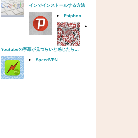
インでインストールする方法
Psiphon
Youtubeの字幕が見づらいと感じたら…
SpeedVPN