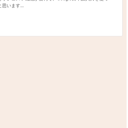
思います...