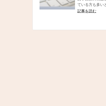
ている方も多いと
記事を読む