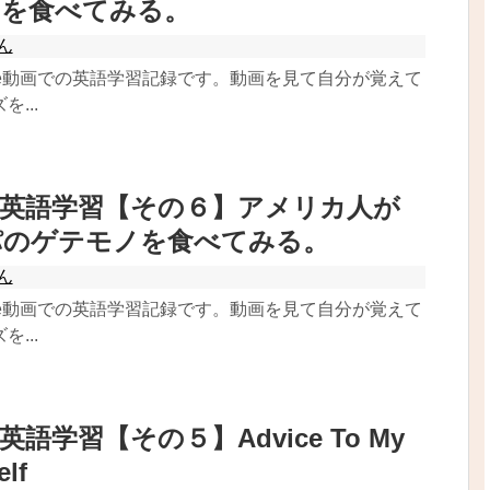
司を食べてみる。
ん
ube動画での英語学習記録です。動画を見て自分が覚えて
...
beで英語学習【その６】アメリカ人が
パのゲテモノを食べてみる。
ん
ube動画での英語学習記録です。動画を見て自分が覚えて
...
で英語学習【その５】Advice To My
elf