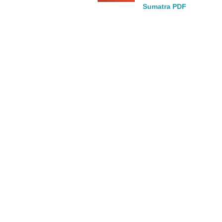
Sumatra PDF