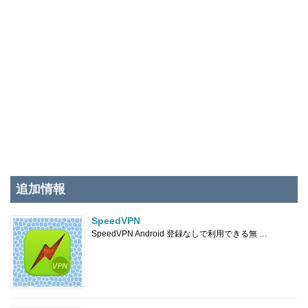
追加情報
SpeedVPN
SpeedVPN Android 登録なしで利用できる無 …