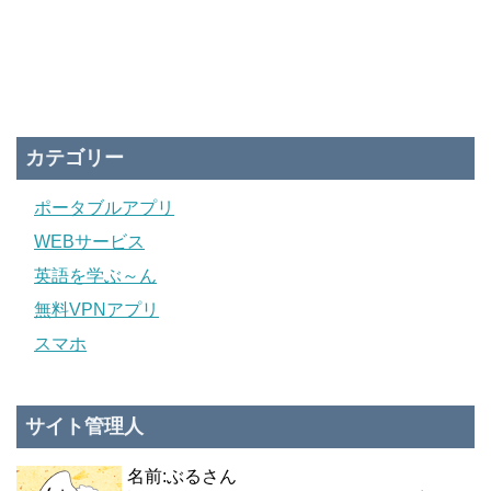
カテゴリー
ポータブルアプリ
WEBサービス
英語を学ぶ～ん
無料VPNアプリ
スマホ
サイト管理人
名前:ぶるさん