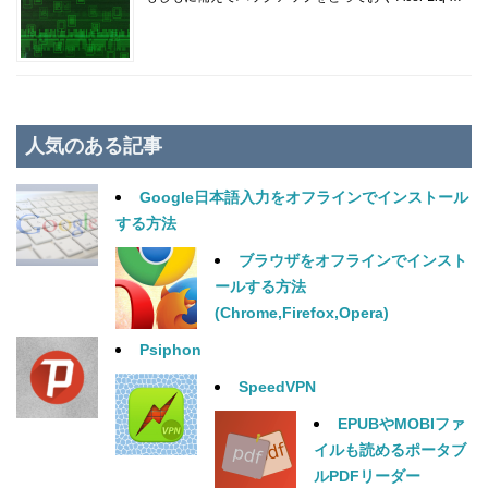
人気のある記事
Google日本語入力をオフラインでインストール
する方法
ブラウザをオフラインでインスト
ールする方法
(Chrome,Firefox,Opera)
Psiphon
SpeedVPN
EPUBやMOBIファ
イルも読めるポータブ
ルPDFリーダー